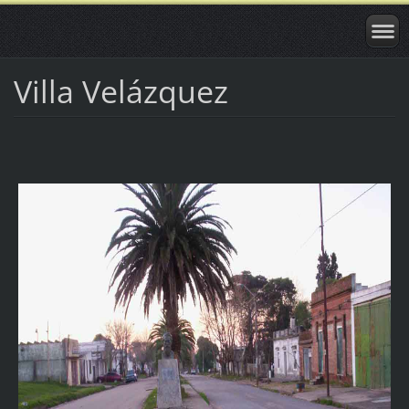
Villa Velázquez