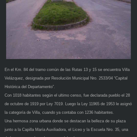
En el Km. 84 del tramo común de las Rutas 13 y 15 se encuentra Villa
Velázquez, designada por Resolución Municipal Nro. 2533/04 “Capital
Histórica del Departamento”.
Con 1018 habitantes según el ultimo censo, fue declarada pueblo el 28
de octubre de 1919 por Ley 7019. Luego la Ley 11965 de 1953 le asignó
la categoría de Villa, cuando ya contaba con 1236 habitantes.
Una hermosa zona urbana donde se destacan la belleza de su plaza
junto a la Capilla María Auxiliadora, el Liceo y la Escuela Nro. 35, una