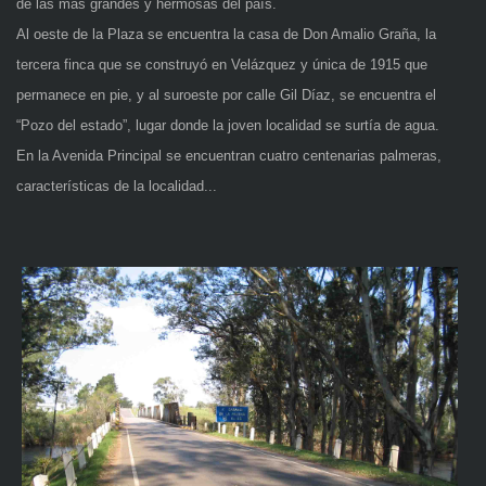
de las mas grandes y hermosas del país.
Al oeste de la Plaza se encuentra la casa de Don Amalio Graña, la
tercera finca que se construyó en Velázquez y única de 1915 que
permanece en pie, y al suroeste por calle Gil Díaz, se encuentra el
“Pozo del estado”, lugar donde la joven localidad se surtía de agua.
En la Avenida Principal se encuentran cuatro centenarias palmeras,
características de la localidad...