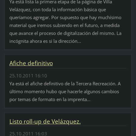
Ya está lista la primera etapa de la página de Villa
Velázquez, con toda la información básica que
queríamos agregar. Por supuesto que hay muchísimo
material que iremos subiendo en el futuro, a medida
que avance el proceso de digitalización del mismo. La
incógnita ahora es si la dirección...
Afiche definitivo
25.10.2011 16:10
Ya está el afiche definitivo de la Tercera Recreación. A
último momento hubo que hacerle algunos cambios
por temas de formato en la imprenta...
Listo roll-up de Velázquez.
25.10.2011 16:03