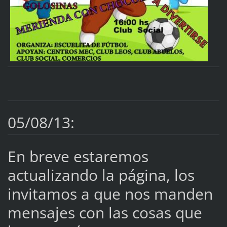
05/08/13:
En breve estaremos
actualizando la página, los
invitamos a que nos manden
mensajes con las cosas que