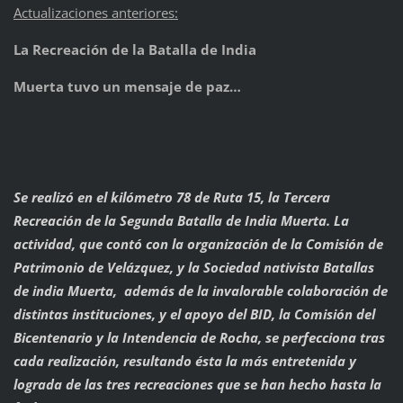
Actualizaciones anteriores:
La Recreación de la Batalla de India
Muerta tuvo un mensaje de paz…
Se realizó en el kilómetro 78 de Ruta 15, la Tercera
Recreación de la Segunda Batalla de India Muerta. La
actividad, que contó con la organización de la Comisión de
Patrimonio de Velázquez, y la Sociedad nativista Batallas
de india Muerta, además de la invalorable colaboración de
distintas instituciones, y el apoyo del BID, la Comisión del
Bicentenario y la Intendencia de Rocha, se perfecciona tras
cada realización, resultando ésta la más entretenida y
lograda de las tres recreaciones que se han hecho hasta la