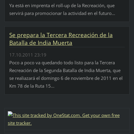
Ya está en imprenta el roll-up de la Recreación, que
servirá para promocionar la actividad en el futuro...
Se prepara la Tercera Recreación de la
Batalla de India Muerta
17.10.2011 23:19
Poco a poco va quedando todo listo para la Tercera
Recreación de la Segunda Batalla de India Muerta, que
se realiazará el domingo 6 de noviembre de 2011 en el
Km 78 de la Ruta 15...