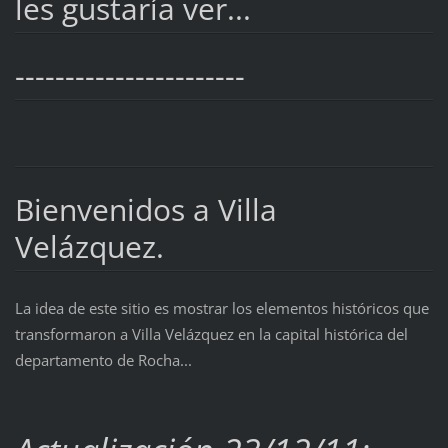
les gustaría ver...
-----------------------
Bienvenidos a Villa
Velázquez.
La idea de este sitio es mostrar los elementos históricos que
transformaron a Villa Velázquez en la capital histórica del
departamento de Rocha...