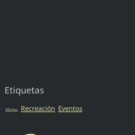
Etiquetas
Recreación
Eventos
Afiches