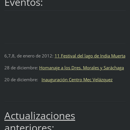
Eventos:
6,7,8, de enero de 2012:
11 Festival del lago de India Muerta
28 de diciembre:
Homanaje a los Dres. Morales y Saráchaga
20 de diciembre:
Inauguración Centro Mec Velázquez
Actualizaciones
anteriores: