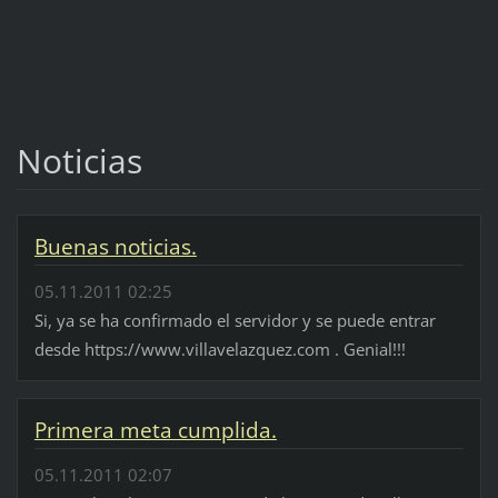
Noticias
Buenas noticias.
05.11.2011 02:25
Si, ya se ha confirmado el servidor y se puede entrar
desde https://www.villavelazquez.com . Genial!!!
Primera meta cumplida.
05.11.2011 02:07