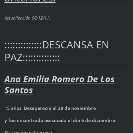
Actualización 06/12/11:
::::::::::::::DESCANSA EN
PAZ::::::::::::::
Ana Emilia Romero De Los
Santos
15 años. Desapareció el 28 de noviembre
y fue encontrada asesinada el día 6 de diciembre.
Su asesino está preso.