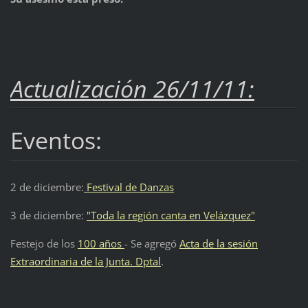
Actualización 26/11/11:
Eventos:
2 de diciembre:
Festival de Danzas
3 de diciembre:
"Toda la región canta en Velázquez"
Festejo de los
100 años
- Se agregó
Acta de la sesión
Extraordinaria de la Junta. Dptal
.